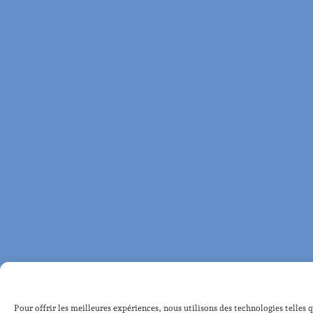
Pour offrir les meilleures expériences, nous utilisons des technologies telles 