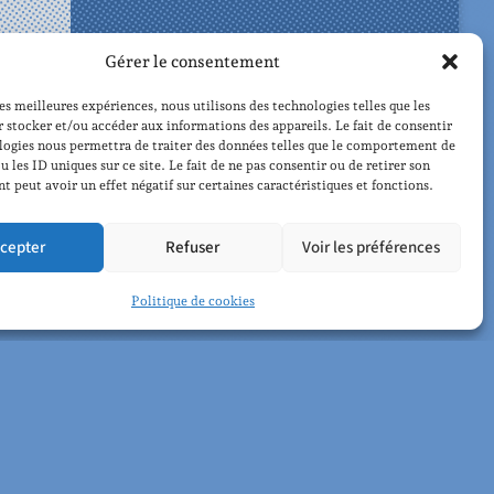
Gérer le consentement
les meilleures expériences, nous utilisons des technologies telles que les
 stocker et/ou accéder aux informations des appareils. Le fait de consentir
logies nous permettra de traiter des données telles que le comportement de
u les ID uniques sur ce site. Le fait de ne pas consentir ou de retirer son
u
 peut avoir un effet négatif sur certaines caractéristiques et fonctions.
cepter
Refuser
Voir les préférences
Politique de cookies