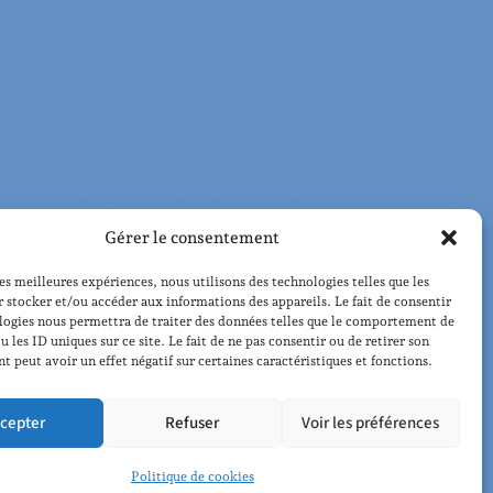
Gérer le consentement
les meilleures expériences, nous utilisons des technologies telles que les
 stocker et/ou accéder aux informations des appareils. Le fait de consentir
logies nous permettra de traiter des données telles que le comportement de
u les ID uniques sur ce site. Le fait de ne pas consentir ou de retirer son
 peut avoir un effet négatif sur certaines caractéristiques et fonctions.
cepter
Refuser
Voir les préférences
Politique de cookies