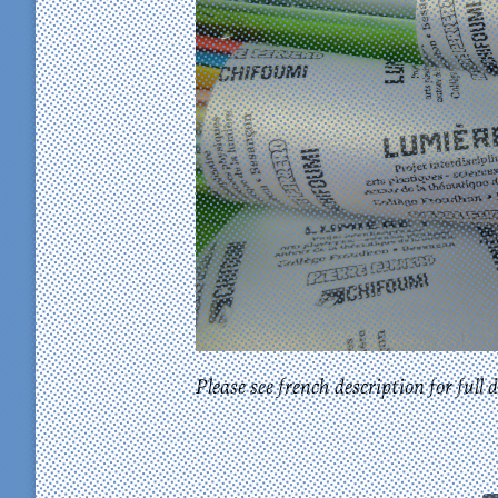
Please see french description for full d