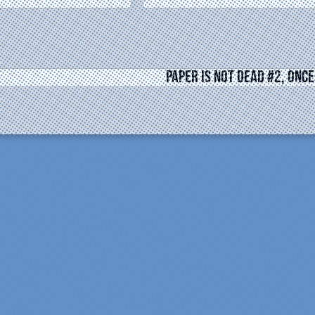
Paper Is Not Dead #2, once