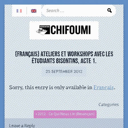
Sea
(Français) Ateliers et workshops avec les
étudiants bisontins, acte 1.
25 SEPTEMBER 2012
Sorry, this entry is only available in
Français
.
Categories
• 2012 - Ce Qui Nous Lie (Besançon)
Leave a Reply