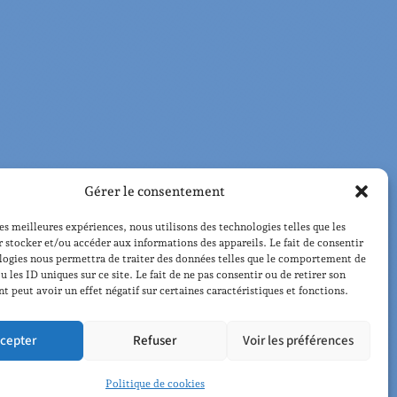
Gérer le consentement
les meilleures expériences, nous utilisons des technologies telles que les
 stocker et/ou accéder aux informations des appareils. Le fait de consentir
logies nous permettra de traiter des données telles que le comportement de
u les ID uniques sur ce site. Le fait de ne pas consentir ou de retirer son
 peut avoir un effet négatif sur certaines caractéristiques et fonctions.
cepter
Refuser
Voir les préférences
Politique de cookies