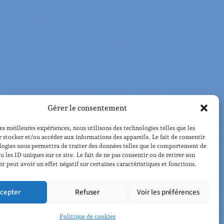
Gérer le consentement
les meilleures expériences, nous utilisons des technologies telles que les
 stocker et/ou accéder aux informations des appareils. Le fait de consentir
logies nous permettra de traiter des données telles que le comportement de
u les ID uniques sur ce site. Le fait de ne pas consentir ou de retirer son
 peut avoir un effet négatif sur certaines caractéristiques et fonctions.
cepter
Refuser
Voir les préférences
Politique de cookies